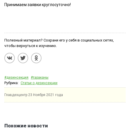
Принимаем заявки круглосуточно!
Полезный материал? Сохрани его у себя в социальных сетях,
чтобы вернуться к изучению.
#дезинсекция
#тараканы
Рубрика:
Статьи о дезинсекции
Главдезцентр
23 Ноября 2021 года
Похожие новости