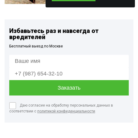
Избавьтесь раз и навсегда от
вредителей
Бесплатный выезд по Москве
Даю согласие на обработку персональных данных в
соответствии с
политикой конфиденциальности