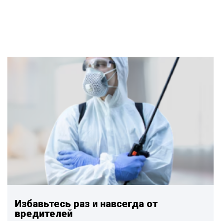
Избавьтесь раз и навсегда от
вредителей