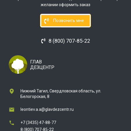
желании оформить заказ
Позвонить мне
8 (800) 707-85-22
ГЛАВ
ДЕЗЦЕНТР
Нижний Тагил, Свердловская область, ул.
Белогорская, 8
leontiev.a.a@glavdezcentr.ru
+7 (3435) 47-88-77
8 (800) 707-85-22