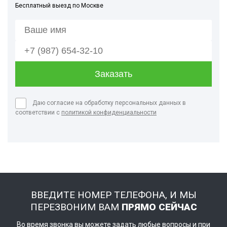
Бесплатный выезд по Москве
Даю согласие на обработку персональных данных в
соответствии с
политикой конфиденциальности
ВВЕДИТЕ НОМЕР ТЕЛЕФОНА, И МЫ
ПЕРЕЗВОНИМ ВАМ
ПРЯМО СЕЙЧАС
Во время звонка вы можете задать любые вопросы и при