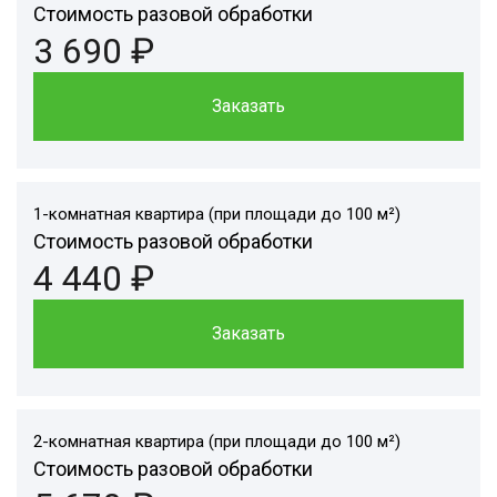
Стоимость разовой обработки
3 690 ₽
Заказать
1-комнатная квартира (при площади до 100 м²)
Стоимость разовой обработки
4 440 ₽
Заказать
2-комнатная квартира (при площади до 100 м²)
Стоимость разовой обработки