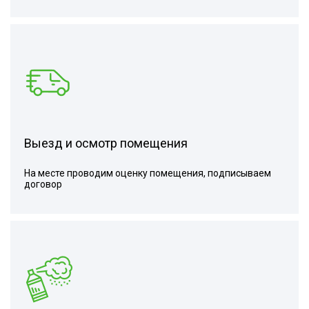
Выезд и осмотр помещения
На месте проводим оценку помещения, подписываем
договор