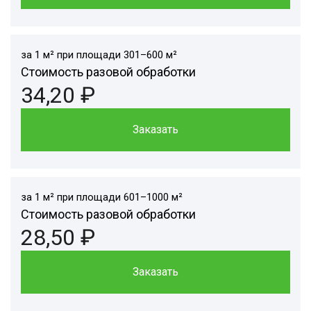
за 1 м² при площади 301–600 м²
Стоимость разовой обработки
34,20 ₽
Заказать
за 1 м² при площади 601–1000 м²
Стоимость разовой обработки
28,50 ₽
Заказать