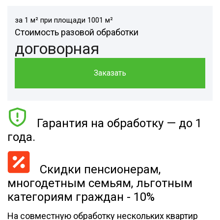
за 1 м² при площади 1001 м²
Стоимость разовой обработки
договорная
Заказать
Гарантия на обработку — до 1
года.
Скидки пенсионерам,
многодетным семьям, льготным
категориям граждан - 10%
На совместную обработку нескольких квартир