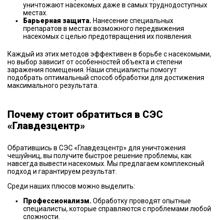
уничтожают насекомых даже в самых труднодоступных
местах.
Барьерная защита.
Нанесение специальных
препаратов в местах возможного передвижения
насекомых с целью предотвращения их появления.
Каждый из этих методов эффективен в борьбе с насекомыми,
но выбор зависит от особенностей объекта и степени
заражения помещения. Наши специалисты помогут
подобрать оптимальный способ обработки для достижения
максимального результата.
Почему стоит обратиться в СЭС
«Главдезцентр»
Обратившись в СЭС «Главдезцентр» для уничтожения
чешуйниц, вы получите быстрое решение проблемы, как
навсегда вывести насекомых. Мы предлагаем комплексный
подход и гарантируем результат.
Среди наших плюсов можно выделить:
Профессионализм.
Обработку проводят опытные
специалисты, которые справляются с проблемами любой
сложности.