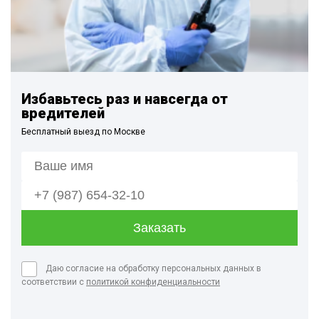
Избавьтесь раз и навсегда от
вредителей
Бесплатный выезд по Москве
Даю согласие на обработку персональных данных в
соответствии с
политикой конфиденциальности