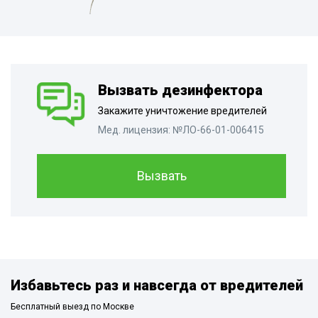
Вызвать дезинфектора
Закажите уничтожение вредителей
Мед. лицензия: №ЛО-66-01-006415
Вызвать
Избавьтесь раз и навсегда от вредителей
Бесплатный выезд по Москве