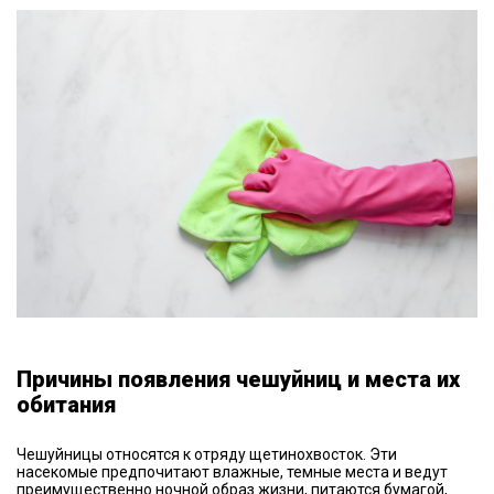
Причины появления чешуйниц и места их
обитания
Чешуйницы относятся к отряду щетинохвосток. Эти
насекомые предпочитают влажные, темные места и ведут
преимущественно ночной образ жизни, питаются бумагой,