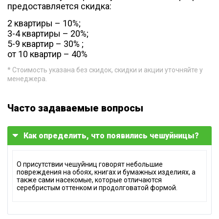
предоставляется скидка:
2 квартиры – 10%;
3-4 квартиры – 20%;
5-9 квартир – 30% ;
от 10 квартир – 40%
* Стоимость указана без скидок, скидки и акции уточняйте у
менеджера.
Часто задаваемые вопросы
Как определить, что появились чешуйницы?
О присутствии чешуйниц говорят небольшие
повреждения на обоях, книгах и бумажных изделиях, а
также сами насекомые, которые отличаются
серебристым оттенком и продолговатой формой.