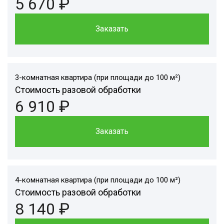
5 670 ₽
Заказать
3-комнатная квартира (при площади до 100 м²)
Стоимость разовой обработки
6 910 ₽
Заказать
4-комнатная квартира (при площади до 100 м²)
Стоимость разовой обработки
8 140 ₽