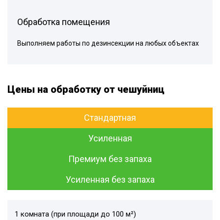
Обработка помещения
Выполняем работы по дезинсекции на любых объектах
Цены на обработку от чешуйниц
Стандартная
Усиленная
Премиум без запаха
Усиленная без запаха
1 комната (при площади до 100 м²)