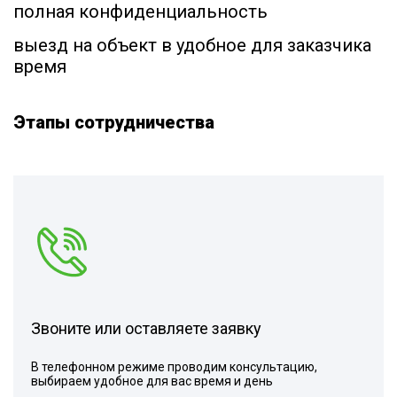
полная конфиденциальность
выезд на объект в удобное для заказчика
время
Этапы сотрудничества
Звоните или оставляете заявку
В телефонном режиме проводим консультацию,
выбираем удобное для вас время и день