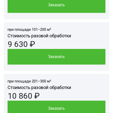
Заказать
при площади 101–200 м²
Стоимость разовой обработки
9 630 ₽
Заказать
при площади 201–300 м²
Стоимость разовой обработки
10 860 ₽
Заказать