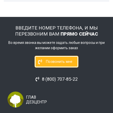
ВВЕДИТЕ НОМЕР ТЕЛЕФОНА, И МЫ
ПЕРЕЗВОНИМ ВАМ
ПРЯМО СЕЙЧАС
Во время звонка вы можете задать любые вопросы и при
желании оформить заказ
Позвонить мне
8 (800) 707-85-22
ГЛАВ
ДЕЗЦЕНТР