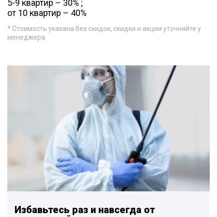
5-9 квартир – 30% ;
от 10 квартир – 40%
* Стоимость указана без скидок, скидки и акции уточняйте у
менеджера.
Избавьтесь раз и навсегда от