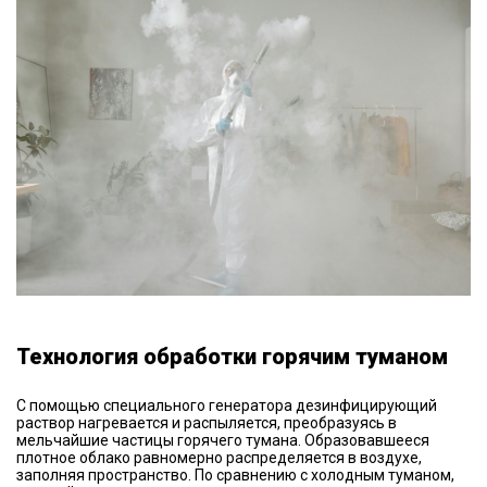
Технология обработки горячим туманом
С помощью специального генератора дезинфицирующий
раствор нагревается и распыляется, преобразуясь в
мельчайшие частицы горячего тумана. Образовавшееся
плотное облако равномерно распределяется в воздухе,
заполняя пространство. По сравнению с холодным туманом,