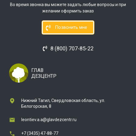
Во время звонка вы можете задать любые вопросы и при
желании оформить заказ
Позвонить мне
8 (800) 707-85-22
ГЛАВ
ДЕЗЦЕНТР
Нижний Тагил, Свердловская область, ул.
Белогорская, 8
leontiev.a.a@glavdezcentr.ru
+7 (3435) 47-88-77