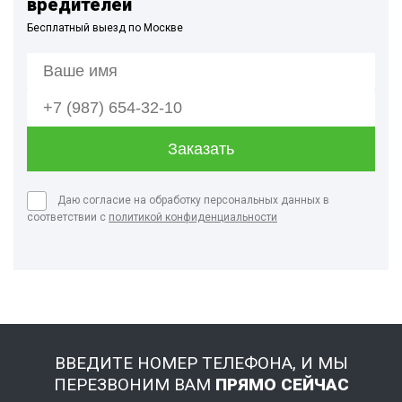
вредителей
Бесплатный выезд по Москве
Даю согласие на обработку персональных данных в
соответствии с
политикой конфиденциальности
ВВЕДИТЕ НОМЕР ТЕЛЕФОНА, И МЫ
ПЕРЕЗВОНИМ ВАМ
ПРЯМО СЕЙЧАС