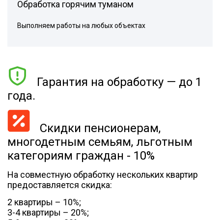
Обработка горячим туманом
Выполняем работы на любых объектах
Гарантия на обработку — до 1
года.
Скидки пенсионерам,
многодетным семьям, льготным
категориям граждан - 10%
На совместную обработку нескольких квартир
предоставляется скидка:
2 квартиры – 10%;
3-4 квартиры – 20%;