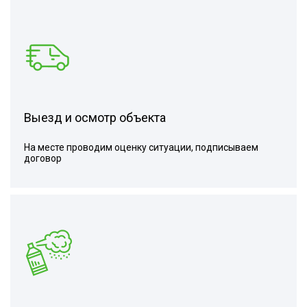
Выезд и осмотр объекта
На месте проводим оценку ситуации, подписываем
договор