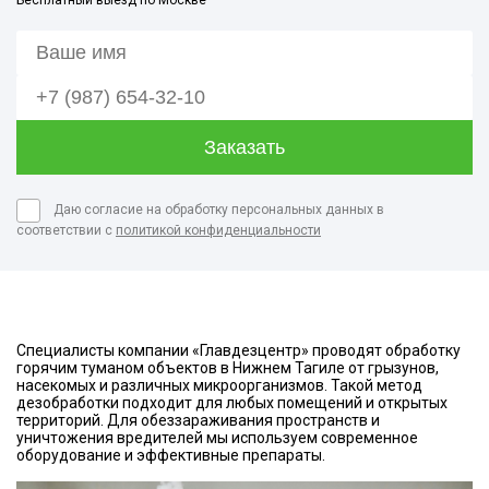
Бесплатный выезд по Москве
Даю согласие на обработку персональных данных в
соответствии с
политикой конфиденциальности
Специалисты компании «Главдезцентр» проводят обработку
горячим туманом объектов в Нижнем Тагиле от грызунов,
насекомых и различных микроорганизмов. Такой метод
дезобработки подходит для любых помещений и открытых
территорий. Для обеззараживания пространств и
уничтожения вредителей мы используем современное
оборудование и эффективные препараты.