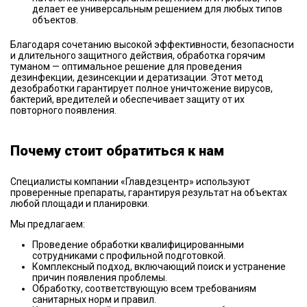
делает ее универсальным решением для любых типов
объектов.
Благодаря сочетанию высокой эффективности, безопасности
и длительного защитного действия, обработка горячим
туманом — оптимальное решение для проведения
дезинфекции, дезинсекции и дератизации. Этот метод
дезобработки гарантирует полное уничтожение вирусов,
бактерий, вредителей и обеспечивает защиту от их
повторного появления.
Почему стоит обратиться к нам
Специалисты компании «Главдезцентр» используют
проверенные препараты, гарантируя результат на объектах
любой площади и планировки.
Мы предлагаем:
Проведение обработки квалифицированными
сотрудниками с профильной подготовкой.
Комплексный подход, включающий поиск и устранение
причин появления проблемы.
Обработку, соответствующую всем требованиям
санитарных норм и правил.