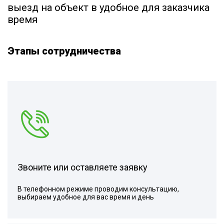
выезд на объект в удобное для заказчика
время
Этапы сотрудничества
Звоните или оставляете заявку
В телефонном режиме проводим консультацию,
выбираем удобное для вас время и день