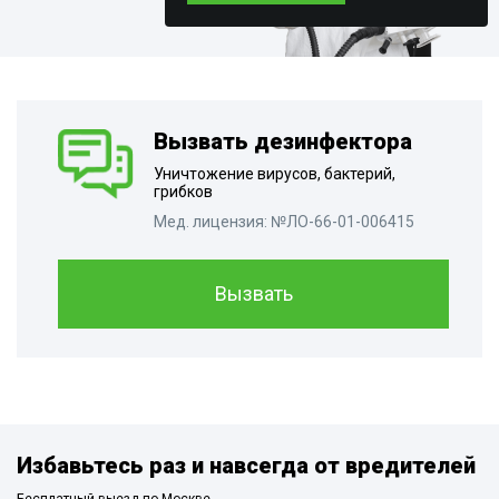
Вызвать дезинфектора
Уничтожение вирусов, бактерий,
грибков
Мед. лицензия: №ЛО-66-01-006415
Вызвать
Избавьтесь раз и навсегда от вредителей