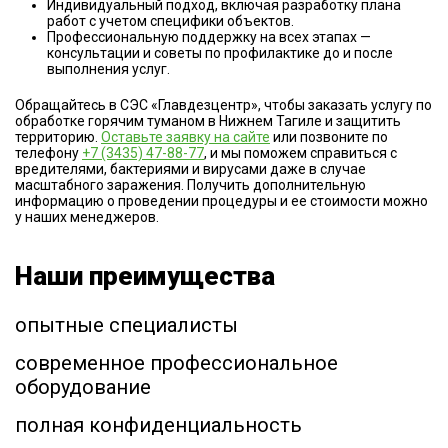
Индивидуальный подход, включая разработку плана
работ с учетом специфики объектов.
Профессиональную поддержку на всех этапах —
консультации и советы по профилактике до и после
выполнения услуг.
Обращайтесь в СЭС «Главдезцентр», чтобы заказать услугу по
обработке горячим туманом в Нижнем Тагиле и защитить
территорию.
Оставьте заявку на сайте
или позвоните по
телефону
+7 (3435) 47-88-77
, и мы поможем справиться с
вредителями, бактериями и вирусами даже в случае
масштабного заражения. Получить дополнительную
информацию о проведении процедуры и ее стоимости можно
у наших менеджеров.
Наши преимущества
опытные специалисты
современное профессиональное
оборудование
полная конфиденциальность